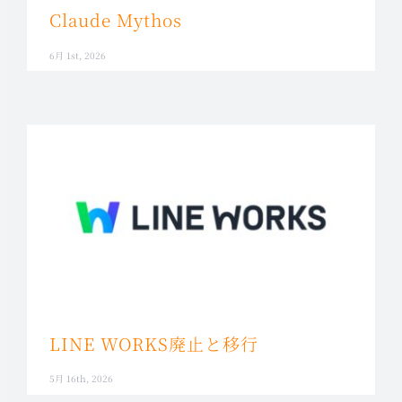
Claude Mythos
6月 1st, 2026
LINE WORKS廃止と移行
5月 16th, 2026