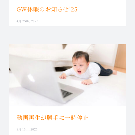
GW休暇のお知らせ’25
4月 25th, 2025
動画再生が勝手に一時停止
3月 17th, 2025