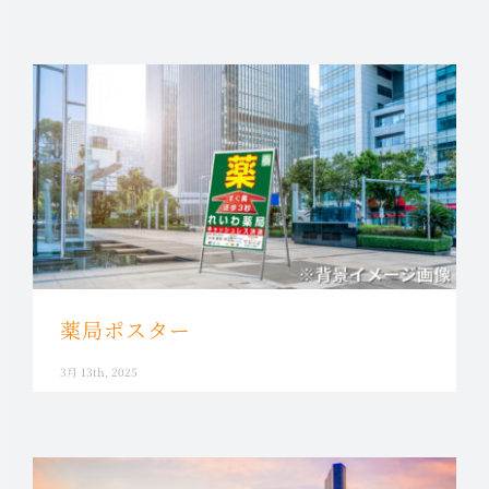
薬局ポスター
3月 13th, 2025