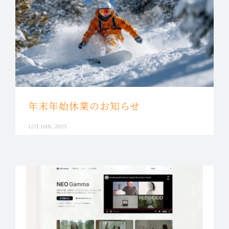
年末年始休業のお知らせ
12月 10th, 2025