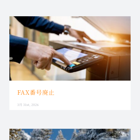
FAX番号廃止
3月 31st, 2026