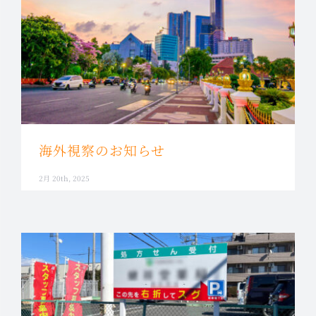
海外視察のお知らせ
2月 20th, 2025