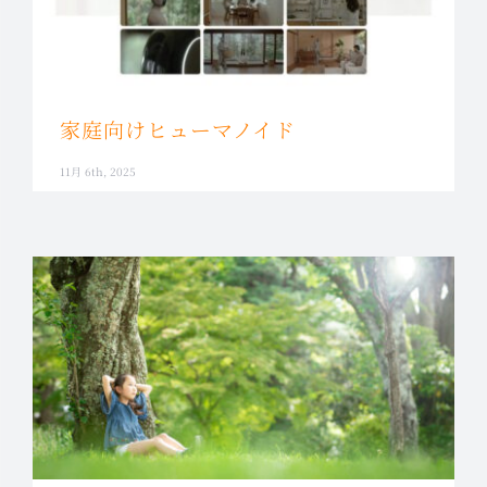
家庭向けヒューマノイド
11月 6th, 2025